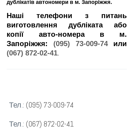
дублікатів автономери в м. Запоріжжя.
Наші телефони з питань
виготовлення дубліката або
копії авто-номера в м.
Запоріжжя:
(095) 73-009-74
или
(067) 872-02-41
.
Тел.:
(095) 73-009-74
Тел.:
(067) 872-02-41