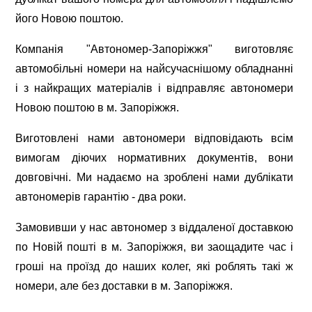
його Новою поштою.
Компанія "Автономер-Запоріжжя" виготовляє
автомобільні номери на найсучаснішому обладнанні
і з найкращих матеріалів і відправляє автономери
Новою поштою в м. Запоріжжя.
Виготовлені нами автономери відповідають всім
вимогам діючих нормативних документів, вони
довговічні. Ми надаємо на зроблені нами дублікати
автономерів гарантію - два роки.
Замовивши у нас автономер з віддаленої доставкою
по Новій пошті в м. Запоріжжя, ви заощадите час і
гроші на проїзд до наших колег, які роблять такі ж
номери, але без доставки в м. Запоріжжя.