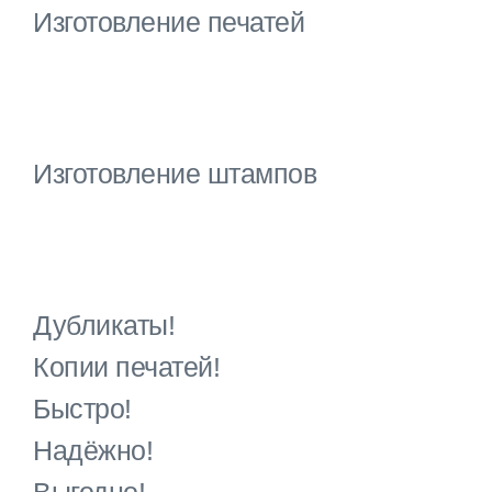
Изготовление печатей
Изготовление штампов
Дубликаты!
Копии печатей!
Быстро!
Надёжно!