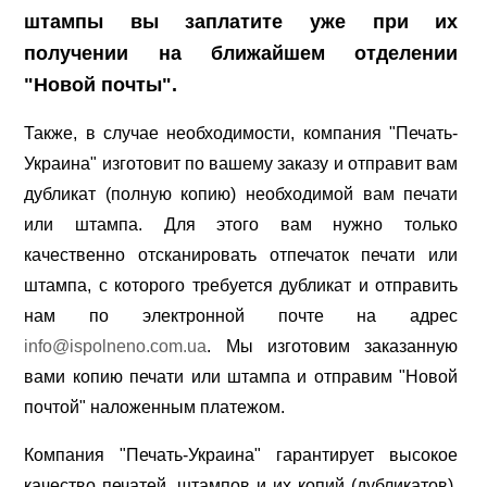
штампы вы заплатите уже при их
получении на ближайшем отделении
"Новой почты".
Также, в случае необходимости, компания "Печать-
Украина" изготовит по вашему заказу и отправит вам
дубликат (полную копию) необходимой вам печати
или штампа. Для этого вам нужно только
качественно отсканировать отпечаток печати или
штампа, с которого требуется дубликат и отправить
нам по электронной почте на адрес
info@ispolneno.com.ua
. Мы изготовим заказанную
вами копию печати или штампа и отправим "Новой
почтой" наложенным платежом.
Компания "Печать-Украина" гарантирует высокое
качество печатей, штампов и их копий (дубликатов),