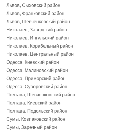
Львов, Сыховский район
Львов, Франковский район
Львов, Шевченковский район
Николаев, Заводский район
Николаев, Ингульский район
Николаев, Корабельный район
Николаев, Центральный район
Одесса, Киевский район
Одесса, Малиновский район
Одесса, Приморский район
Одесса, Суворовский район
Полтава, Шевченковский район
Полтава, Киевский район
Полтава, Подольский район
Сумы, Ковпаковский район
Сумы, Заречный район