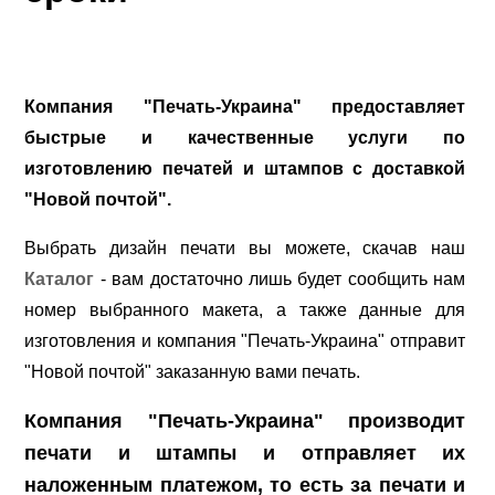
Компания "Печать-Украина" предоставляет
быстрые и качественные услуги по
изготовлению печатей и штампов с доставкой
"Новой почтой".
Выбрать дизайн печати вы можете, скачав наш
Каталог
- вам достаточно лишь будет сообщить нам
номер выбранного макета, а также данные для
изготовления и компания "Печать-Украина" отправит
"Новой почтой" заказанную вами печать.
Компания "Печать-Украина" производит
печати и штампы и отправляет их
наложенным платежом, то есть за печати и