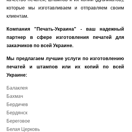
которые мы изготавливаем и отправляем своим
клиентам.
Компания "Печать-Украина" - ваш надежный
партнер в сфере изготовления печатей для
заказчиков по всей Украине.
Мы предлагаем лучшие услуги по изготовлению
печатей и штампов или их копий по всей
Украине:
Балаклея
Бахмач
Бердичев
Бердянск
Береговое
Белая Церковь