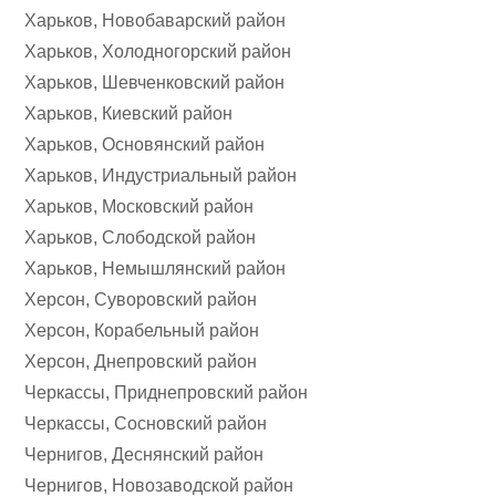
Харьков, Новобаварский район
Харьков, Холодногорский район
Харьков, Шевченковский район
Харьков, Киевский район
Харьков, Основянский район
Харьков, Индустриальный район
Харьков, Московский район
Харьков, Слободской район
Харьков, Немышлянский район
Херсон, Суворовский район
Херсон, Корабельный район
Херсон, Днепровский район
Черкассы, Приднепровский район
Черкассы, Сосновский район
Чернигов, Деснянский район
Чернигов, Новозаводской район