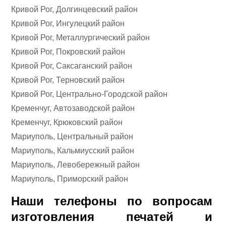
Кривой Рог, Долгинцевский район
Кривой Рог, Ингулецкий район
Кривой Рог, Металлургический район
Кривой Рог, Покровский район
Кривой Рог, Саксаганский район
Кривой Рог, Терновский район
Кривой Рог, Центрально-Городской район
Кременчуг, Автозаводской район
Кременчуг, Крюковский район
Мариуполь, Центральный район
Мариуполь, Кальмиусский район
Мариуполь, Левобережный район
Мариуполь, Приморский район
Наши телефоны по вопросам
изготовления печатей и