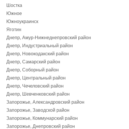
Шостка
Южное
Южноукраинск
Яготин
Днепр, Амур-Нижнеднепровский район
Днепр, Индустриальный район
Днепр, Новокодакский район
Днепр, Самарский район
Днепр, Соборный район
Днепр, Центральный район
Днепр, Чечеловский район
Днепр, Шевченковский район
Запорожье, Александровский район
Запорожье, Заводской район
Запорожье, Коммунарский район
Запорожье, Днепровский район