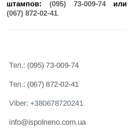
штампов:
(095) 73-009-74
или
(067) 872-02-41
.
Тел.:
(095) 73-009-74
Тел.:
(067) 872-02-41
Viber: +380678720241
info@ispolneno.com.ua