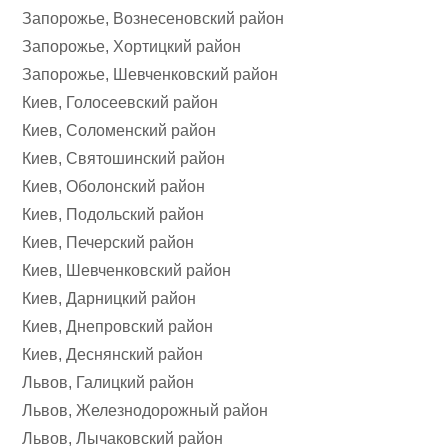
Запорожье, Вознесеновский район
Запорожье, Хортицкий район
Запорожье, Шевченковский район
Киев, Голосеевский район
Киев, Соломенский район
Киев, Святошинский район
Киев, Оболонский район
Киев, Подольский район
Киев, Печерский район
Киев, Шевченковский район
Киев, Дарницкий район
Киев, Днепровский район
Киев, Деснянский район
Львов, Галицкий район
Львов, Железнодорожный район
Львов, Лычаковский район