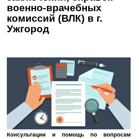
военно-врачебных
комиссий (ВЛК) в г.
Ужгород
Консультации и помощь по вопросам