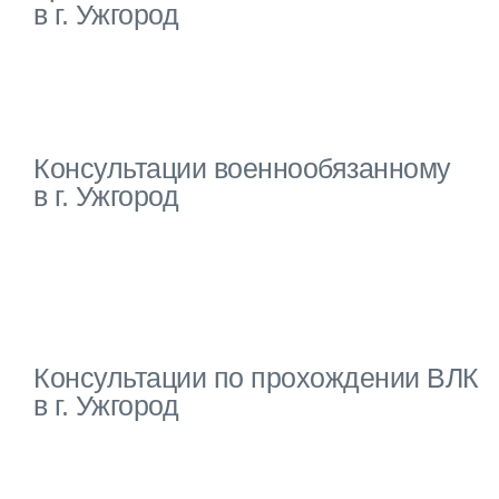
в г. Ужгород
Консультации военнообязанному
в г. Ужгород
Консультации по прохождении ВЛК
в г. Ужгород