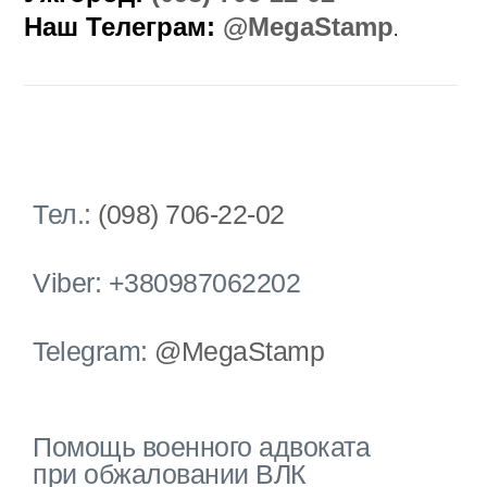
Наш Телеграм:
@MegaStamp
.
Тел.:
(098) 706-22-02
Viber: +380987062202
Telegram:
@MegaStamp
Помощь военного адвоката
при обжаловании ВЛК