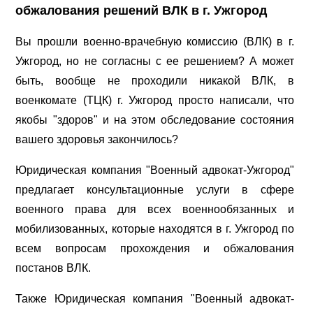
обжалования решений ВЛК в г. Ужгород
Вы прошли военно-врачебную комиссию (ВЛК) в г.
Ужгород, но не согласны с ее решением? А может
быть, вообще не проходили никакой ВЛК, в
военкомате (ТЦК) г. Ужгород просто написали, что
якобы "здоров" и на этом обследование состояния
вашего здоровья закончилось?
Юридическая компания "Военный адвокат-Ужгород"
предлагает консультационные услуги в сфере
военного права для всех военнообязанных и
мобилизованных, которые находятся в г. Ужгород по
всем вопросам прохождения и обжалования
постанов ВЛК.
Также Юридическая компания "Военный адвокат-