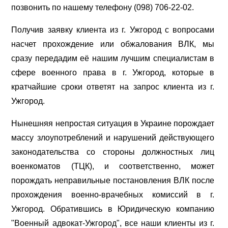
позвонить по нашему телефону (098) 706-22-02.
Получив заявку клиента из г. Ужгород с вопросами
насчет прохождение или обжалования ВЛК, мы
сразу передадим её нашим лучшим специалистам в
сфере военного права в г. Ужгород, которые в
кратчайшие сроки ответят на запрос клиента из г.
Ужгород.
Нынешняя непростая ситуация в Украине порождает
массу злоупотреблений и нарушений действующего
законодательства со стороны должностных лиц
военкоматов (ТЦК), и соответственно, может
порождать неправильные постановления ВЛК после
прохождения военно-врачебных комиссий в г.
Ужгород. Обратившись в Юридическую компанию
"Военный адвокат-Ужгород", все наши клиенты из г.