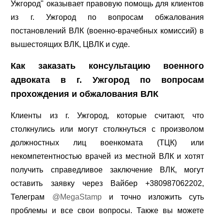
Ужгород" оказывает правовую помощь для клиентов
из г. Ужгород по вопросам обжалования
постановлений ВЛК (военно-врачебных комиссий) в
вышестоящих ВЛК, ЦВЛК и суде.
Как заказать консультацию военного
адвоката в г. Ужгород по вопросам
прохождения и обжалования ВЛК
Клиенты из г. Ужгород, которые считают, что
столкнулись или могут столкнуться с произволом
должностных лиц военкомата (ТЦК) или
некомпетентностью врачей из местной ВЛК и хотят
получить справедливое заключение ВЛК, могут
оставить заявку через Вайбер +380987062202,
Телеграм
@MegaStamp
и точно изложить суть
проблемы и все свои вопросы. Также вы можете