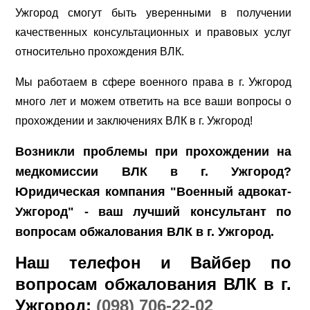
Ужгород смогут быть уверенными в получении
качественных консультационных и правовых услуг
относительно прохождения ВЛК.
Мы работаем в сфере военного права в г. Ужгород
много лет и можем ответить на все ваши вопросы о
прохождении и заключениях ВЛК в г. Ужгород!
Возникли проблемы при прохождении на
медкомиссии ВЛК в г. Ужгород?
Юридическая компания "Военный адвокат-
Ужгород" - ваш лучший консультант по
вопросам обжалования ВЛК в г. Ужгород.
Наш телефон и Вайбер по
вопросам обжалования ВЛК в г.
Ужгород:
(098) 706-22-02