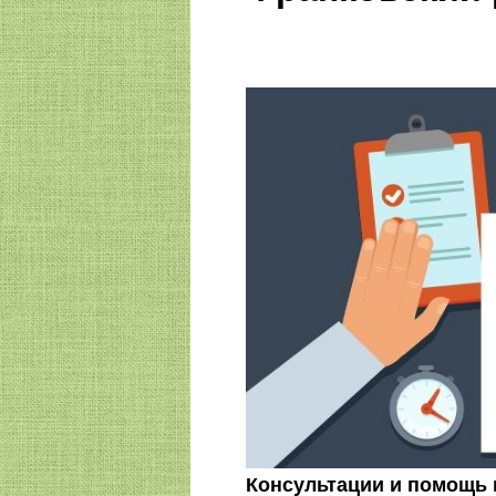
Консультации и помощь