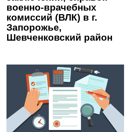
военно-врачебных
комиссий (ВЛК) в г.
Запорожье,
Шевченковский район