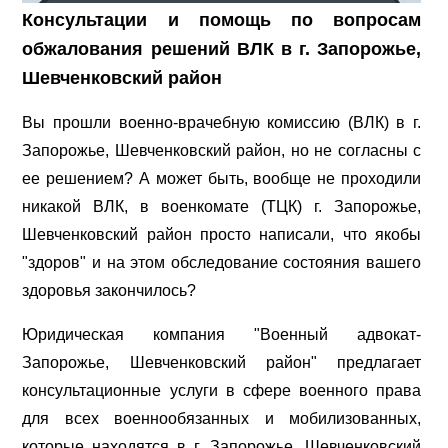
Консультации и помощь по вопросам
обжалования решений ВЛК в г. Запорожье,
Шевченковский район
Вы прошли военно-врачебную комиссию (ВЛК) в г.
Запорожье, Шевченковский район, но не согласны с
ее решением? А может быть, вообще не проходили
никакой ВЛК, в военкомате (ТЦК) г. Запорожье,
Шевченковский район просто написали, что якобы
"здоров" и на этом обследование состояния вашего
здоровья закончилось?
Юридическая компания "Военный адвокат-
Запорожье, Шевченковский район" предлагает
консультационные услуги в сфере военного права
для всех военнообязанных и мобилизованных,
которые находятся в г. Запорожье, Шевченковский