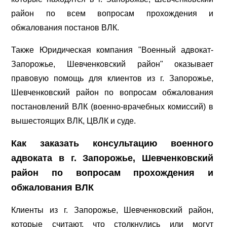
район по всем вопросам прохождения и
обжалования постанов ВЛК.
Также Юридическая компания "Военный адвокат-
Запорожье, Шевченковский район" оказывает
правовую помощь для клиентов из г. Запорожье,
Шевченковский район по вопросам обжалования
постановлений ВЛК (военно-врачебных комиссий) в
вышестоящих ВЛК, ЦВЛК и суде.
Как заказать консультацию военного
адвоката в г. Запорожье, Шевченковский
район по вопросам прохождения и
обжалования ВЛК
Клиенты из г. Запорожье, Шевченковский район,
которые считают, что столкнулись или могут