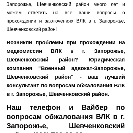
Запорожье, Шевченковский район много лет и
можем ответить на все ваши вопросы о
прохождении и заключениях ВЛК в г. Запорожье,
Шевченковский район!
Возникли проблемы при прохождении на
медкомиссии ВЛК в г. Запорожье,
Шевченковский район? Юридическая
компания "Военный адвокат-Запорожье,
Шевченковский район" - ваш лучший
консультант по вопросам обжалования ВЛК
в г. Запорожье, Шевченковский район.
Наш телефон и Вайбер по
вопросам обжалования ВЛК в г.
Запорожье, Шевченковский