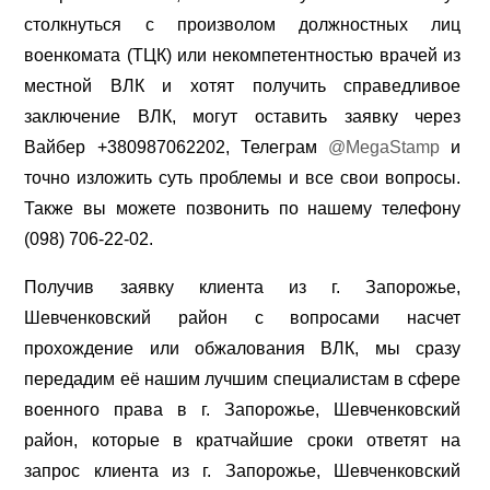
столкнуться с произволом должностных лиц
военкомата (ТЦК) или некомпетентностью врачей из
местной ВЛК и хотят получить справедливое
заключение ВЛК, могут оставить заявку через
Вайбер +380987062202, Телеграм
@MegaStamp
и
точно изложить суть проблемы и все свои вопросы.
Также вы можете позвонить по нашему телефону
(098) 706-22-02.
Получив заявку клиента из г. Запорожье,
Шевченковский район с вопросами насчет
прохождение или обжалования ВЛК, мы сразу
передадим её нашим лучшим специалистам в сфере
военного права в г. Запорожье, Шевченковский
район, которые в кратчайшие сроки ответят на
запрос клиента из г. Запорожье, Шевченковский