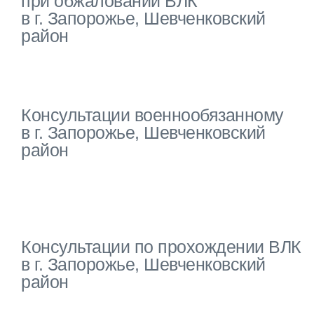
при обжаловании ВЛК
в г. Запорожье, Шевченковский
район
Консультации военнообязанному
в г. Запорожье, Шевченковский
район
Консультации по прохождении ВЛК
в г. Запорожье, Шевченковский
район