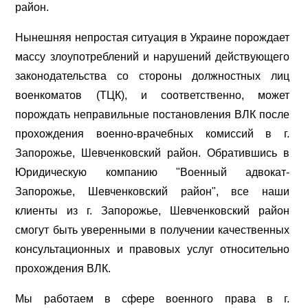
район.
Нынешняя непростая ситуация в Украине порождает
массу злоупотреблений и нарушений действующего
законодательства со стороны должностных лиц
военкоматов (ТЦК), и соответственно, может
порождать неправильные постановления ВЛК после
прохождения военно-врачебных комиссий в г.
Запорожье, Шевченковский район. Обратившись в
Юридическую компанию "Военный адвокат-
Запорожье, Шевченковский район", все наши
клиенты из г. Запорожье, Шевченковский район
смогут быть уверенными в получении качественных
консультационных и правовых услуг относительно
прохождения ВЛК.
Мы работаем в сфере военного права в г.