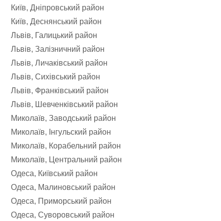
Київ, Дніпровський район
Київ, Деснянський район
Львів, Галицький район
Львів, Залізничний район
Львів, Личаківський район
Львів, Сихівський район
Львів, Франківський район
Львів, Шевченківський район
Миколаїв, Заводський район
Миколаїв, Інгульский район
Миколаїв, Корабельний район
Миколаїв, Центральний район
Одеса, Київський район
Одеса, Малиновський район
Одеса, Приморський район
Одеса, Суворовський район