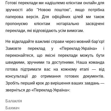
Готові переклади ми надішлемо клієнтам онлайн для
зручності або "Новою поштою", якщо потрібна
паперова версія. Для офіційних цілей ми також
пропонуємо клієнтам нотаріально засвідчені
переклади, які відповідають усім вимогам.
Не відкладайте важливі справи через мовний бар’єр!
Замовте переклад у «Переклад-Україна» і
переконайтеся, що якісні переклади можуть бути
швидкими, зручними та доступними. Наша команда
готова підтримати вас на кожному етапі — від
консультації до отримання готових документів.
Зробіть перший крок до вирішення ваших завдань —
зверніться до «Переклад-Україна»:
Балаклія
Бахмач