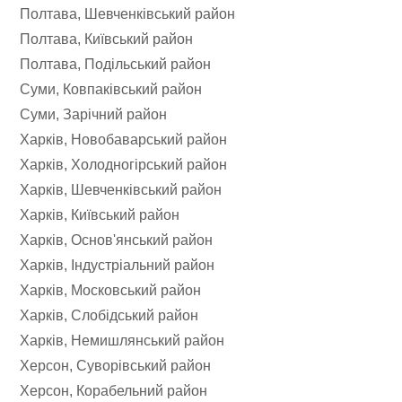
Полтава, Шевченківський район
Полтава, Київський район
Полтава, Подільський район
Суми, Ковпаківський район
Суми, Зарічний район
Харків, Новобаварський район
Харків, Холодногірський район
Харків, Шевченківський район
Харків, Київський район
Харків, Основ'янський район
Харків, Індустріальний район
Харків, Московський район
Харків, Слобідський район
Харків, Немишлянський район
Херсон, Суворівський район
Херсон, Корабельний район