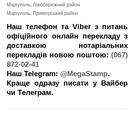
Маріуполь, Лівобережний район
Маріуполь, Приморський район
Наш телефон та Viber з питань
офіційного онлайн перекладу з
доставкою нотаріальних
перекладів новою поштою:
(067)
872-02-41
Наш Telegram:
@MegaStamp
.
Краще одразу писати у Вайбер
чи Телеграм.