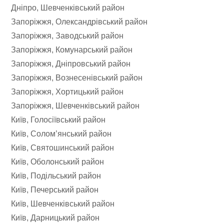
Дніпро, Шевченківський район
Запоріжжя, Олександрівський район
Запоріжжя, Заводський район
Запоріжжя, Комунарський район
Запоріжжя, Дніпровський район
Запоріжжя, Вознесенівський район
Запоріжжя, Хортицький район
Запоріжжя, Шевченківський район
Київ, Голосіївський район
Київ, Солом’янський район
Київ, Святошинський район
Київ, Оболонський район
Київ, Подільський район
Київ, Печерський район
Київ, Шевченківський район
Київ, Дарницький район