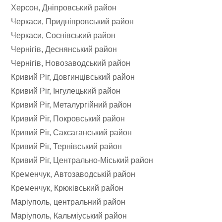
Херсон, Дніпровський район
Черкаси, Придніпровський район
Черкаси, Соснівський район
Чернігів, Деснянський район
Чернігів, Новозаводський район
Кривий Ріг, Довгинцівський район
Кривий Ріг, Інгулецький район
Кривий Ріг, Металургійний район
Кривий Ріг, Покровський район
Кривий Ріг, Саксаганський район
Кривий Ріг, Тернівський район
Кривий Ріг, Центрально-Міський район
Кременчук, Автозаводській район
Кременчук, Крюківський район
Маріуполь, центральний район
Маріуполь, Кальміуський район