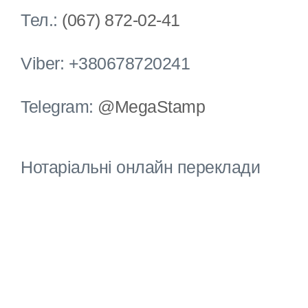
Тел.:
(067) 872-02-41
Viber: +380678720241
Telegram:
@MegaStamp
Нотаріальні онлайн переклади