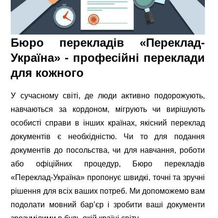
Бюро перекладів «Переклад-
Україна» - професійні переклади
для кожного
У сучасному світі, де люди активно подорожують,
навчаються за кордоном, мігрують чи вирішують
особисті справи в інших країнах, якісний переклад
документів є необхідністю. Чи то для подання
документів до посольства, чи для навчання, роботи
або офіційних процедур, Бюро перекладів
«Переклад-Україна» пропонує швидкі, точні та зручні
рішення для всіх ваших потреб. Ми допоможемо вам
подолати мовний бар’єр і зробити ваші документи